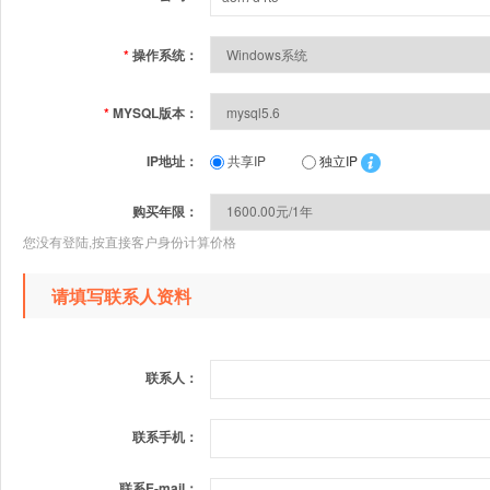
*
操作系统：
*
MYSQL版本：
IP地址：
共享IP
独立IP
购买年限：
您没有登陆,按直接客户身份计算价格
请填写联系人资料
联系人：
联系手机：
联系E-mail：