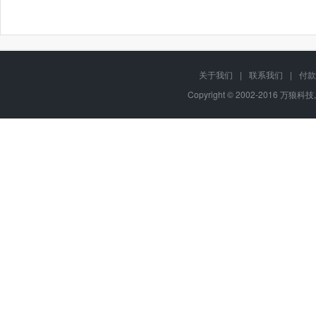
关于我们
|
联系我们
|
付款
Copyright © 2002-2016 万狼科技,