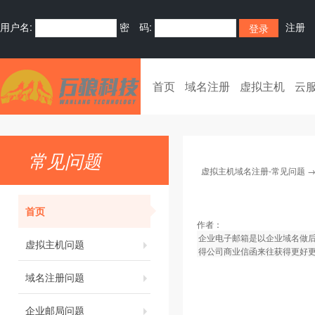
用户名:
密 码:
注册
首页
域名注册
虚拟主机
云
常见问题
虚拟主机域名注册-常见问题
首页
作者：
企业电子邮箱是以企业域名做
虚拟主机问题
得公司商业信函来往获得更好
域名注册问题
企业邮局问题